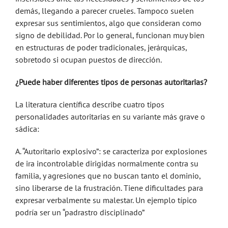
demás, llegando a parecer crueles. Tampoco suelen
expresar sus sentimientos, algo que consideran como
signo de debilidad. Por lo general, funcionan muy bien
en estructuras de poder tradicionales, jerárquicas,
sobretodo si ocupan puestos de dirección.
¿Puede haber diferentes tipos de personas autoritarias?
La literatura científica describe cuatro tipos
personalidades autoritarias en su variante más grave o
sádica:
A. “Autoritario explosivo”: se caracteriza por explosiones
de ira incontrolable dirigidas normalmente contra su
familia, y agresiones que no buscan tanto el dominio,
sino liberarse de la frustración. Tiene dificultades para
expresar verbalmente su malestar. Un ejemplo típico
podría ser un “padrastro disciplinado”