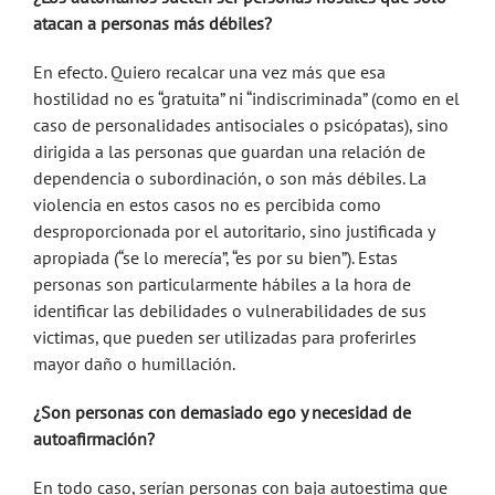
atacan a personas más débiles?
En efecto. Quiero recalcar una vez más que esa
hostilidad no es “gratuita” ni “indiscriminada” (como en el
caso de personalidades antisociales o psicópatas), sino
dirigida a las personas que guardan una relación de
dependencia o subordinación, o son más débiles. La
violencia en estos casos no es percibida como
desproporcionada por el autoritario, sino justificada y
apropiada (“se lo merecía”, “es por su bien”). Estas
personas son particularmente hábiles a la hora de
identificar las debilidades o vulnerabilidades de sus
victimas, que pueden ser utilizadas para proferirles
mayor daño o humillación.
¿Son personas con demasiado ego y necesidad de
autoafirmación?
En todo caso, serían personas con baja autoestima que