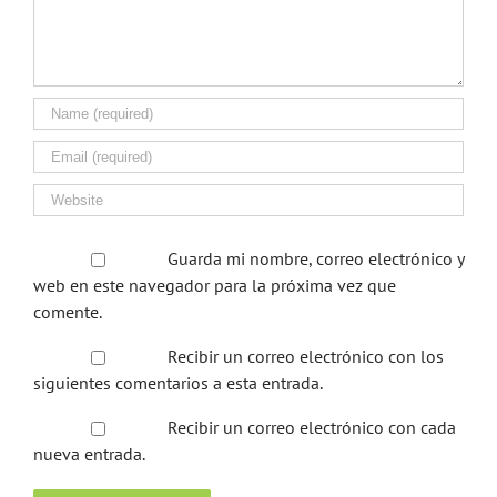
Guarda mi nombre, correo electrónico y
web en este navegador para la próxima vez que
comente.
Recibir un correo electrónico con los
siguientes comentarios a esta entrada.
Recibir un correo electrónico con cada
nueva entrada.