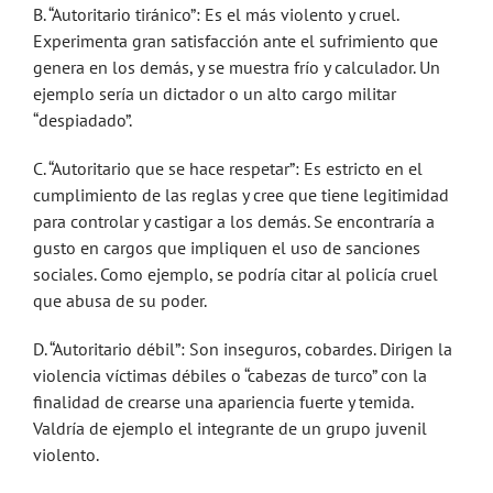
B. “Autoritario tiránico”: Es el más violento y cruel.
Experimenta gran satisfacción ante el sufrimiento que
genera en los demás, y se muestra frío y calculador. Un
ejemplo sería un dictador o un alto cargo militar
“despiadado”.
C. “Autoritario que se hace respetar”: Es estricto en el
cumplimiento de las reglas y cree que tiene legitimidad
para controlar y castigar a los demás. Se encontraría a
gusto en cargos que impliquen el uso de sanciones
sociales. Como ejemplo, se podría citar al policía cruel
que abusa de su poder.
D. “Autoritario débil”: Son inseguros, cobardes. Dirigen la
violencia víctimas débiles o “cabezas de turco” con la
finalidad de crearse una apariencia fuerte y temida.
Valdría de ejemplo el integrante de un grupo juvenil
violento.