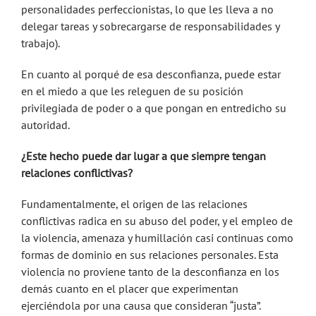
personalidades perfeccionistas, lo que les lleva a no
delegar tareas y sobrecargarse de responsabilidades y
trabajo).
En cuanto al porqué de esa desconfianza, puede estar
en el miedo a que les releguen de su posición
privilegiada de poder o a que pongan en entredicho su
autoridad.
¿Este hecho puede dar lugar a que siempre tengan
relaciones conflictivas?
Fundamentalmente, el origen de las relaciones
conflictivas radica en su abuso del poder, y el empleo de
la violencia, amenaza y humillación casi continuas como
formas de dominio en sus relaciones personales. Esta
violencia no proviene tanto de la desconfianza en los
demás cuanto en el placer que experimentan
ejerciéndola por una causa que consideran “justa”.