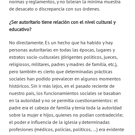
normas y reglamentos, y no toleran la mínima muestra
de desacato o discrepancia con sus órdenes.
¿Ser autoritario tiene relación con el nivel cultural y
educativo?
No directamente. Es un hecho que ha habido y hay
personas autoritarias en todas las épocas, lugares y
estratos socio-culturales (dirigentes políticos, jueces,
religiosos, militares, padres y madres de familia, etc.),
pero también es cierto que determinadas prácticas
sociales han podido prevalecer en algunos momentos
históricos. Sin ir más lejos, en el pasado reciente de
nuestro país, los funcionamientos sociales se basaban
en la autoridad y no se permitía cuestionamientos: el
padre era el cabeza de familia y tenía toda la autoridad
sobre la mujer e hijos, quienes no podían contradecirle;
el poder e influencia de la iglesia y determinadas
profesiones (médicos, policías, políticos, …) era evidente