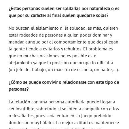
¿Estas personas suelen ser solitarias por naturaleza o es
que por su carácter al final suelen quedarse solas?
No buscan el aislamiento ni la soledad, es más, quieren
estar rodeados de personas a quien poder dominar y
mandar, aunque por el comportamiento que despliegan
la gente tiende a evitarlos y rehuirlos. El problema es
que en muchas ocasiones no es posible este
alejamiento ya que la posición que ocupa lo dificulta
(un jefe del trabajo, un maestro de escuela, un padre,…).
¿Cómo se puede convivir o relacionarse con este tipo de
personas?
La relación con una persona autoritaria puede llegar a
ser insufrible, sobretodo si se intenta competir con ellos
o desafiarles, pues sería entrar en su juego preferido
donde son muy hábiles. La mejor actitud es manternerse