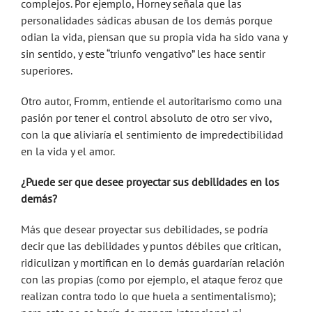
complejos. Por ejemplo, Horney señala que las
personalidades sádicas abusan de los demás porque
odian la vida, piensan que su propia vida ha sido vana y
sin sentido, y este “triunfo vengativo” les hace sentir
superiores.
Otro autor, Fromm, entiende el autoritarismo como una
pasión por tener el control absoluto de otro ser vivo,
con la que aliviaría el sentimiento de impredectibilidad
en la vida y el amor.
¿Puede ser que desee proyectar sus debilidades en los
demás?
Más que desear proyectar sus debilidades, se podría
decir que las debilidades y puntos débiles que critican,
ridiculizan y mortifican en lo demás guardarían relación
con las propias (como por ejemplo, el ataque feroz que
realizan contra todo lo que huela a sentimentalismo);