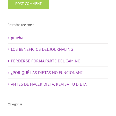
Entradas recientes
prueba
LOS BENEFICIOS DEL JOURNALING
PERDERSE FORMA PARTE DEL CAMINO
¿POR QUÉ LAS DIETAS NO FUNCIONAN?
ANTES DE HACER DIETA, REVISA TU DIETA
Categorías