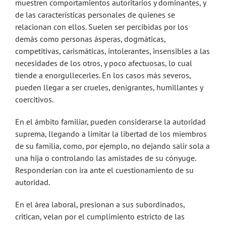
muestren comportamientos autoritarios y dominantes, y
de las características personales de quienes se
relacionan con ellos. Suelen ser percibidas por los
demás como personas ásperas, dogmáticas,
competitivas, carismáticas, intolerantes, insensibles a las
necesidades de los otros, y poco afectuosas, lo cual
tiende a enorgullecerles. En los casos más severos,
pueden llegar a ser crueles, denigrantes, humillantes y
coercitivos.
En el ámbito familiar, pueden considerarse la autoridad
suprema, llegando a limitar la libertad de los miembros
de su familia, como, por ejemplo, no dejando salir sola a
una hija o controlando las amistades de su cónyuge.
Responderían con ira ante el cuestionamiento de su
autoridad.
En el área laboral, presionan a sus subordinados,
critican, velan por el cumplimiento estricto de las