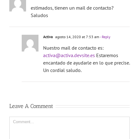
estimados, tienen un mail de contacto?
Saludos
Activa
agosto 14, 2020 at 7:53 am
- Reply
Nuestro mail de contacto es:
activa@activa.devsite.es
Estaremos
encantado de ayudarle en lo que precise.
Un cordial saludo.
Leave A Comment
Comment