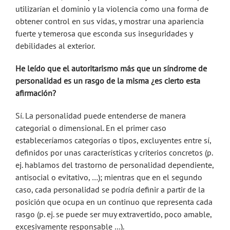
utilizarían el dominio y la violencia como una forma de
obtener control en sus vidas, y mostrar una apariencia
fuerte y temerosa que esconda sus inseguridades y
debilidades al exterior.
He leído que el autoritarismo más que un síndrome de
personalidad es un rasgo de la misma ¿es cierto esta
afirmación?
Sí. La personalidad puede entenderse de manera
categorial o dimensional. En el primer caso
estableceríamos categorías o tipos, excluyentes entre sí,
definidos por unas características y criterios concretos (p.
ej. hablamos del trastorno de personalidad dependiente,
antisocial o evitativo, …); mientras que en el segundo
caso, cada personalidad se podría definir a partir de la
posición que ocupa en un continuo que representa cada
rasgo (p. ej. se puede ser muy extravertido, poco amable,
excesivamente responsable …).