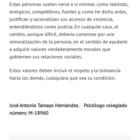
Estas personas suelen verse a sí mismas como realistas,
enérgicos, competitivos, fuertes y, como he dicho antes,
justifican y racionalizan sus accesos de violencia,
entendiéndolos como justicia. En cualquier caso, el
cambio, aunque difícil, debería comenzar por una
remoralización de la persona, en el sentido de ayudarle
a adquirir valores verdaderamente morales que
gobiernen sus relaciones sociales.
Estos valores deben incluir el respeto y la tolerancia
hacia los demás, cualquiera que sea su condición.
José Antonio Tamayo Hernández. Psicólogo colegiado
número: M-18960