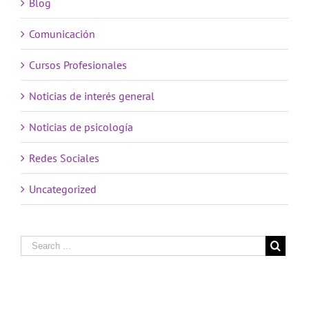
Blog
Comunicación
Cursos Profesionales
Noticias de interés general
Noticias de psicología
Redes Sociales
Uncategorized