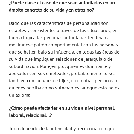
¿Puede darse el caso de que sean autoritarios en un
ámbito concreto de su vida y en otros no?
Dado que las características de personalidad son
estables y consistentes a través de las situaciones, en
buena lógica las personas autoritarias tenderán a
mostrar ese patrón comportamental con las personas
que se hallen bajo su influencia, en todas las áreas de
su vida que impliquen relaciones de jerarquía o de
subordinación. Por ejemplo, quien es dominante y
abusador con sus empleados, probablemente lo sea
también con su pareja e hijos, o con otras personas a
quienes perciba como vulnerables; aunque esto no es
un axioma.
¿Cómo puede afectarles en su vida a nivel personal,
laboral, relacional…?
Todo depende de la intensidad y frecuencia con que