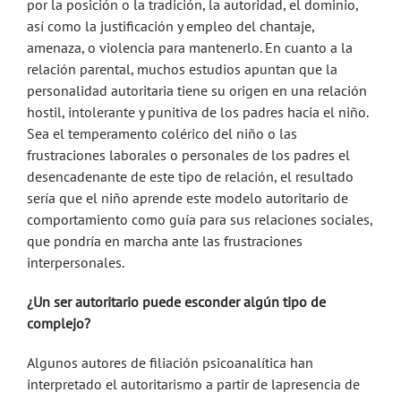
por la posición o la tradición, la autoridad, el dominio,
así como la justificación y empleo del chantaje,
amenaza, o violencia para mantenerlo. En cuanto a la
relación parental, muchos estudios apuntan que la
personalidad autoritaria tiene su origen en una relación
hostil, intolerante y punitiva de los padres hacia el niño.
Sea el temperamento colérico del niño o las
frustraciones laborales o personales de los padres el
desencadenante de este tipo de relación, el resultado
sería que el niño aprende este modelo autoritario de
comportamiento como guía para sus relaciones sociales,
que pondría en marcha ante las frustraciones
interpersonales.
¿Un ser autoritario puede esconder algún tipo de
complejo?
Algunos autores de filiación psicoanalítica han
interpretado el autoritarismo a partir de lapresencia de