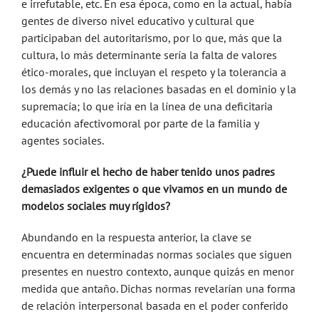
e irrefutable, etc. En esa época, como en la actual, había
gentes de diverso nivel educativo y cultural que
participaban del autoritarismo, por lo que, más que la
cultura, lo más determinante sería la falta de valores
ético-morales, que incluyan el respeto y la tolerancia a
los demás y no las relaciones basadas en el dominio y la
supremacía; lo que iría en la línea de una deficitaria
educación afectivomoral por parte de la familia y
agentes sociales.
¿Puede influir el hecho de haber tenido unos padres
demasiados exigentes o que vivamos en un mundo de
modelos sociales muy rígidos?
Abundando en la respuesta anterior, la clave se
encuentra en determinadas normas sociales que siguen
presentes en nuestro contexto, aunque quizás en menor
medida que antaño. Dichas normas revelarían una forma
de relación interpersonal basada en el poder conferido