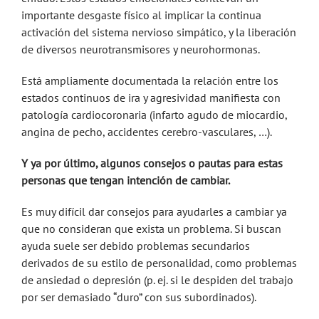
importante desgaste físico al implicar la continua
activación del sistema nervioso simpático, y la liberación
de diversos neurotransmisores y neurohormonas.
Está ampliamente documentada la relación entre los
estados continuos de ira y agresividad manifiesta con
patología cardiocoronaria (infarto agudo de miocardio,
angina de pecho, accidentes cerebro-vasculares, …).
Y ya por último, algunos consejos o pautas para estas
personas que tengan intención de cambiar.
Es muy difícil dar consejos para ayudarles a cambiar ya
que no consideran que exista un problema. Si buscan
ayuda suele ser debido problemas secundarios
derivados de su estilo de personalidad, como problemas
de ansiedad o depresión (p. ej. si le despiden del trabajo
por ser demasiado “duro” con sus subordinados).