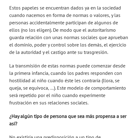
Estos papeles se encuentran dados ya en la sociedad
cuando nacemos en forma de normas o valores, y las
personas accidentalmente participan de algunos de
ellos (no los eligen). De modo que el autoritarismo
guarda relación con unas normas sociales que aprueban
el dominio, poder y control sobre los demás, el ejercicio
de la autoridad y el castigo ante su trasgresión.
La transmisión de estas normas puede comenzar desde
la primera infancia, cuando los padres responden con
hostilidad al niño cuando éste les contraría (llora, se
queja, se equivoca, …). Este modelo de comportamiento
será repetido por el niño cuando experimente
frustración en sus relaciones sociales.
¿Hay algún tipo de persona que sea más propensa a ser
así?
No existiría una predisposición a un tipo de