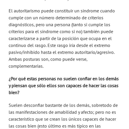
El autoritarismo puede constituir un síndrome cuando
cumple con un número determinado de criterios
diagnósticos, pero una persona (tanto si cumple los
criterios para el síndrome como si no) también puede
caracterizarse a partir de la posición que ocupa en el
continuo del rasgo. Este rasgo iría desde el extremo
pasivo/inhibido hasta el extremo autoritario/agresivo.
Ambas posturas son, como puede verse,
complementarias.
¿Por qué estas personas no suelen confiar en los demás
y piensan que sólo ellos son capaces de hacer las cosas
bien?
Suelen desconfiar bastante de los demás, sobretodo de
las manifestaciones de amabilidad y afecto; pero no es
característico que se crean los únicos capaces de hacer
las cosas bien (esto último es más típico en las