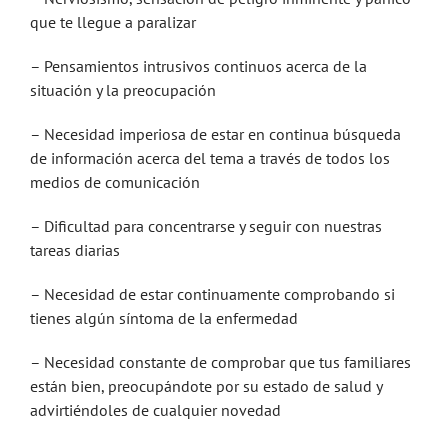
que te llegue a paralizar
– Pensamientos intrusivos continuos acerca de la
situación y la preocupación
– Necesidad imperiosa de estar en continua búsqueda
de información acerca del tema a través de todos los
medios de comunicación
– Dificultad para concentrarse y seguir con nuestras
tareas diarias
– Necesidad de estar continuamente comprobando si
tienes algún síntoma de la enfermedad
– Necesidad constante de comprobar que tus familiares
están bien, preocupándote por su estado de salud y
advirtiéndoles de cualquier novedad