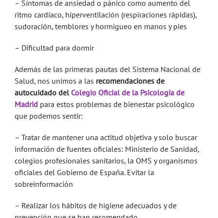
– Síntomas de ansiedad o pánico como aumento del
ritmo cardíaco, hiperventilación (respiraciones rápidas),
sudoración, temblores y hormigueo en manos y pies
– Dificultad para dormir
Además de las primeras pautas del Sistema Nacional de
Salud, nos unimos a las
recomendaciones de
autocuidado del
Colegio Oficial de la Psicología de
Madrid
para estos problemas de bienestar psicológico
que podemos sentir:
– Tratar de mantener una actitud objetiva y solo buscar
información de fuentes oficiales: Ministerio de Sanidad,
colegios profesionales sanitarios, la OMS y organismos
oficiales del Gobierno de España. Evitar la
sobreinformación
– Realizar los hábitos de higiene adecuados y de
prevención que se han recomendado