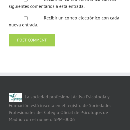
siguientes comentarios a esta entrada.
Recibir un correo electrónico con cada
nueva entrada.
La sociedad profesional Activa Psicología y
Formación está inscrita en el registro de Sociedades
Profesionales del Colegio Oficial de Psicólogos de
Madrid con el número SPM-0006