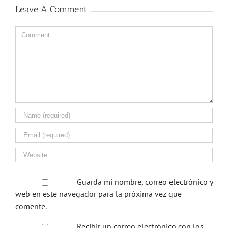
Leave A Comment
Comment
Guarda mi nombre, correo electrónico y
web en este navegador para la próxima vez que
comente.
Recibir un correo electrónico con los