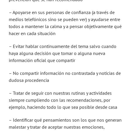
– Apoyarse en sus personas de confianza (a través de
medios telefónicos sino se pueden ver) y ayudarse entre
todos a mantener la calma y a pensar objetivamente qué
hacer en cada situación
– Evitar hablar continuamente del tema salvo cuando
haya alguna decisión que tomar o alguna nueva
información oficial que compartir
– No compartir información no contrastada y noticias de
dudosa procedencia
– Tratar de seguir con nuestras rutinas y actividades
siempre cumpliendo con las recomendaciones, por
ejemplo, haciendo todo lo que sea posible desde casa
– Identificar qué pensamientos son los que nos generan
malestar y tratar de aceptar nuestras emociones,