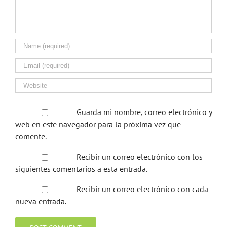
Guarda mi nombre, correo electrónico y
web en este navegador para la próxima vez que
comente.
Recibir un correo electrónico con los
siguientes comentarios a esta entrada.
Recibir un correo electrónico con cada
nueva entrada.