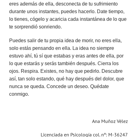
eres además de ella, desconecta de tu sufrimiento
durante unos instantes, puedes hacerlo. Date tiempo,
lo tienes, cógelo y acaricia cada instantánea de lo que
te sorprendió sonriendo.
Puedes salir de tu propia idea de morir, no eres ella,
solo estás pensando en ella. La idea no siempre
estuvo ahí, tú sí que estabas y eras antes de ella, por
lo que estarás y serás también después. Cierra los
ojos. Respira. Existes, no hay que pedirlo. Descubre
así, tan solo estando, qué hay después del dolor, que
nunca se queda. Concede un deseo. Quédate
conmigo.
Ana Muñoz Vélez
Licenciada en Psicología col. nº: M-36247