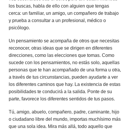
los buscas, habla de ello con alguien que tengas
cerca: un familiar, un amigo, un compañero de trabajo
y prueba a consultar a un profesional, médico o
psicólogo.
Un pensamiento se acompaña de otros que necesitas
reconocer, otras ideas que se dirigen en diferentes
direcciones, como las elecciones que tomas. Como
sucede con los pensamientos, no estás solo, aquellas
personas que te han acompañado de una forma u otra,
a través de tus circunstancias, pueden ayudarte a ver
los diferentes caminos que hay. La existencia de estas
posibilidades te conducirá a la salida. Ponte de su
parte, favorece los diferentes sentidos de tus pasos.
Tú, amigo, abuelo, compañero, padre, caminante, hijo
o ciudadano libre del mundo, importas muchísimo más
que una sola idea. Mira más allá, todo aquello que